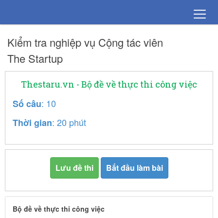
Kiểm tra nghiệp vụ Cộng tác viên
The Startup
Thestaru.vn - Bộ đề về thực thi công việc
: 10
Số câu
: 20 phút
Thời gian
Lưu đề thi
Bắt đầu làm bài
Bộ đề về thực thi công việc