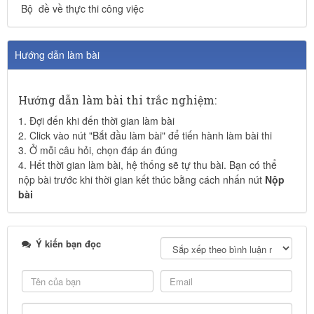
Bộ đề về thực thi công việc
Hướng dẫn làm bài
Hướng dẫn làm bài thi trắc nghiệm:
1. Đợi đến khi đến thời gian làm bài
2. Click vào nút "Bắt đầu làm bài" để tiến hành làm bài thi
3. Ở mỗi câu hỏi, chọn đáp án đúng
4. Hết thời gian làm bài, hệ thống sẽ tự thu bài. Bạn có thể
nộp bài trước khi thời gian kết thúc bằng cách nhấn nút
Nộp
bài
Ý kiến bạn đọc