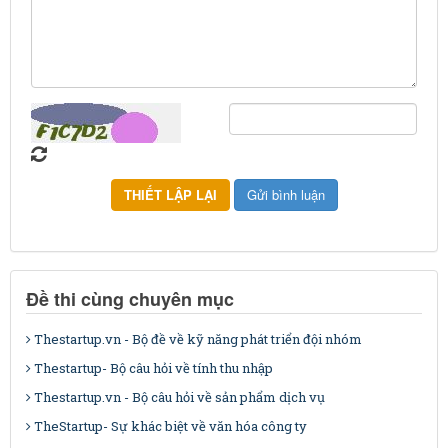
Đề thi cùng chuyên mục
Thestartup.vn - Bộ đề về kỹ năng phát triển đội nhóm
Thestartup- Bộ câu hỏi về tính thu nhập
Thestartup.vn - Bộ câu hỏi về sản phẩm dịch vụ
TheStartup- Sự khác biệt về văn hóa công ty